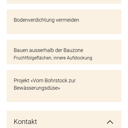
Bodenverdichtung vermeiden
Bauen ausserhalb der Bauzone
Fruchtfolgeflächen, innere Aufstockung
Projekt «Vom Bohrstock zur
Bewässerungsdüse»
Kontakt