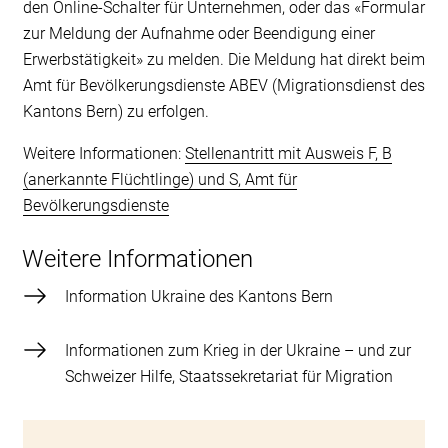
den Online-Schalter für Unternehmen, oder das «Formular
zur Meldung der Aufnahme oder Beendigung einer
Erwerbstätigkeit» zu melden. Die Meldung hat direkt beim
Amt für Bevölkerungsdienste ABEV (Migrationsdienst des
Kantons Bern) zu erfolgen.
Weitere Informationen:
Stellenantritt mit Ausweis F, B
(anerkannte Flüchtlinge) und S, Amt für
Bevölkerungsdienste
Weitere Informationen
Information Ukraine des Kantons Bern
Informationen zum Krieg in der Ukraine – und zur
Schweizer Hilfe, Staatssekretariat für Migration