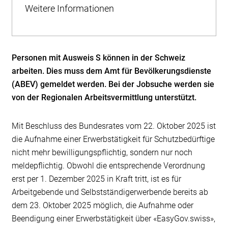
Weitere Informationen
Personen mit Ausweis S können in der Schweiz
arbeiten. Dies muss dem Amt für Bevölkerungsdienste
(ABEV) gemeldet werden. Bei der Jobsuche werden sie
von der Regionalen Arbeitsvermittlung unterstützt.
Mit Beschluss des Bundesrates vom 22. Oktober 2025 ist
die Aufnahme einer Erwerbstätigkeit für Schutzbedürftige
nicht mehr bewilligungspflichtig, sondern nur noch
meldepflichtig. Obwohl die entsprechende Verordnung
erst per 1. Dezember 2025 in Kraft tritt, ist es für
Arbeitgebende und Selbstständigerwerbende bereits ab
dem 23. Oktober 2025 möglich, die Aufnahme oder
Beendigung einer Erwerbstätigkeit über «EasyGov.swiss»,