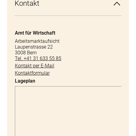
Kontakt
Amt für Wirtschaft
Arbeitsmarktaufsicht
Laupenstrasse 22
3008 Bern
Tel. +41 31 633 55 85
Kontakt per E-Mail
Kontaktformular
Lageplan