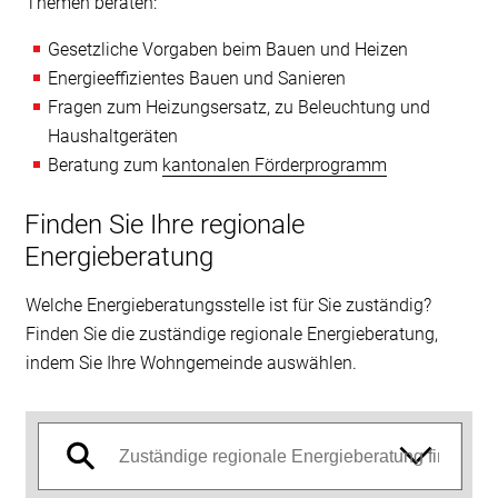
Themen beraten:
Gesetzliche Vorgaben beim Bauen und Heizen
Energieeffizientes Bauen und Sanieren
Fragen zum Heizungsersatz, zu Beleuchtung und
Haushaltgeräten
Beratung zum
kantonalen Förderprogramm
Finden Sie Ihre regionale
Energieberatung
Welche Energieberatungsstelle ist für Sie zuständig?
Finden Sie die zuständige regionale Energieberatung,
indem Sie Ihre Wohngemeinde auswählen.