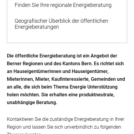
Finden Sie Ihre regionale Energieberatung
Geografischer Überblick der öffentlichen
Energieberatungen
Die öffentliche Energieberatung ist ein Angebot der
Berner Regionen und des Kantons Bern. Es richtet sich
an Hauseigentümerinnen und Hauseigentümer,
Mieterinnen, Mieter, Kaufinteressierte, Gemeinden und
an alle, die sich beim Thema Energie Unterstützung
holen möchten. Sie erhalten eine produktneutrale,
unabhängige Beratung.
Kontaktieren Sie die zuständige Energieberatung in Ihrer
Region und lassen Sie sich unverbindlich zu folgenden