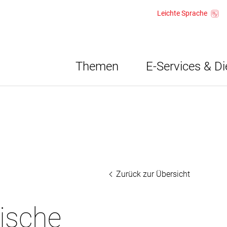
Leichte Sprache
Themen
E-Services & Di
Zurück zur Übersicht
gische