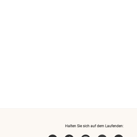
Halten Sie sich auf dem Laufenden: